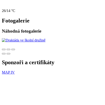
26/14 °C
Fotogalerie
Náhodná fotogalerie
Sponzoři a certifikáty
MAP IV