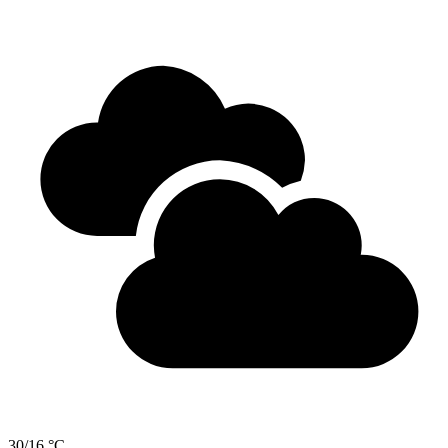
30/16 °C