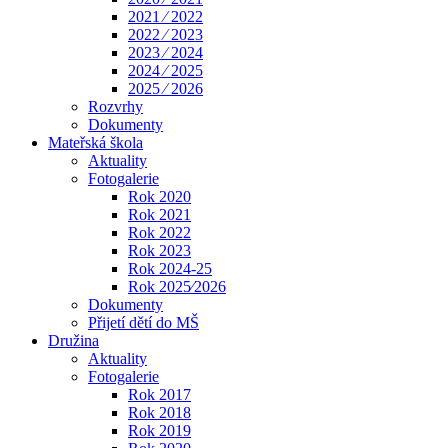
2021 ⁄ 2022
2022 ⁄ 2023
2023 ⁄ 2024
2024 ⁄ 2025
2025 ⁄ 2026
Rozvrhy
Dokumenty
Mateřská škola
Aktuality
Fotogalerie
Rok 2020
Rok 2021
Rok 2022
Rok 2023
Rok 2024-25
Rok 2025⁄2026
Dokumenty
Přijetí dětí do MŠ
Družina
Aktuality
Fotogalerie
Rok 2017
Rok 2018
Rok 2019