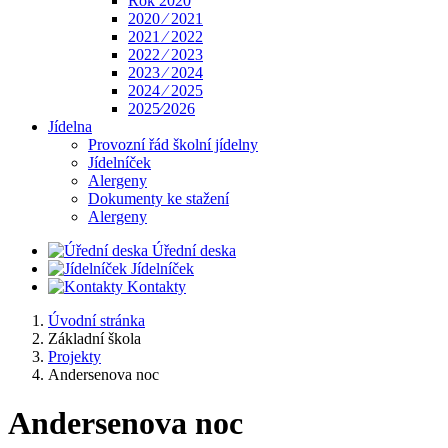
Rok 2020
2020 ⁄ 2021
2021 ⁄ 2022
2022 ⁄ 2023
2023 ⁄ 2024
2024 ⁄ 2025
2025⁄2026
Jídelna
Provozní řád školní jídelny
Jídelníček
Alergeny
Dokumenty ke stažení
Alergeny
Úřední deska
Jídelníček
Kontakty
Úvodní stránka
Základní škola
Projekty
Andersenova noc
Andersenova noc