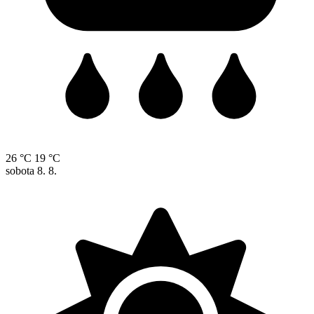
26 °C
19 °C
sobota
8. 8.