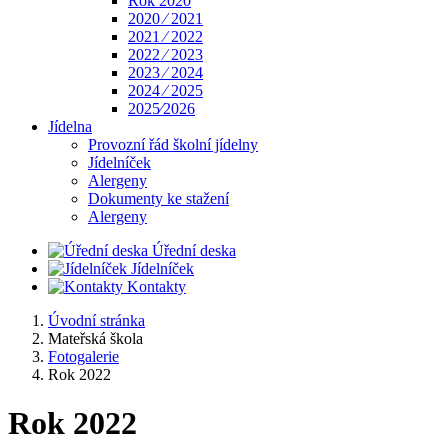
Rok 2020
2020 ⁄ 2021
2021 ⁄ 2022
2022 ⁄ 2023
2023 ⁄ 2024
2024 ⁄ 2025
2025⁄2026
Jídelna
Provozní řád školní jídelny
Jídelníček
Alergeny
Dokumenty ke stažení
Alergeny
Úřední deska
Jídelníček
Kontakty
Úvodní stránka
Mateřská škola
Fotogalerie
Rok 2022
Rok 2022