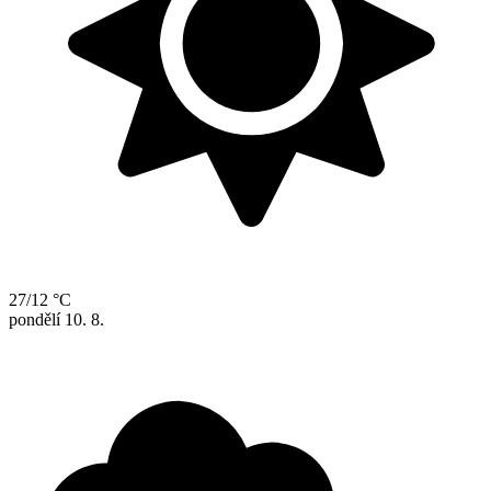
27/12 °C
pondělí
10. 8.