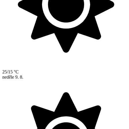
25/15 °C
neděle
9. 8.