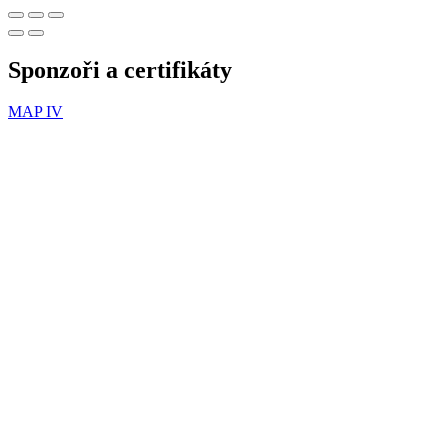
Sponzoři a certifikáty
MAP IV