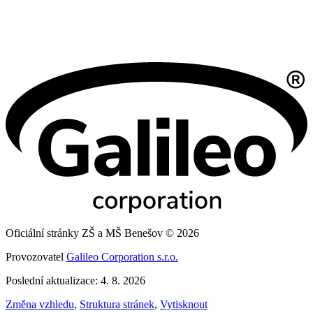
Oficiální stránky ZŠ a MŠ Benešov © 2026
Provozovatel
Galileo Corporation s.r.o.
Poslední aktualizace: 4. 8. 2026
Změna vzhledu
,
Struktura stránek
,
Vytisknout