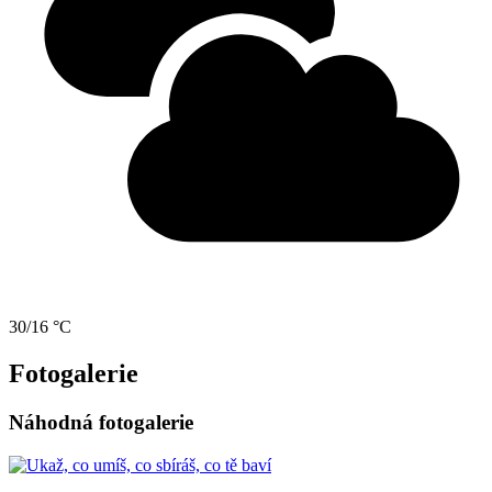
30/16 °C
Fotogalerie
Náhodná fotogalerie