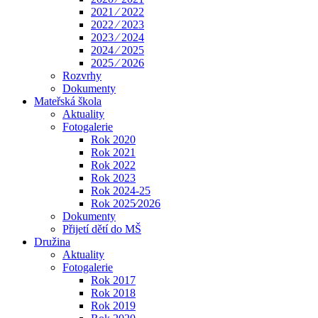
2021 ⁄ 2022
2022 ⁄ 2023
2023 ⁄ 2024
2024 ⁄ 2025
2025 ⁄ 2026
Rozvrhy
Dokumenty
Mateřská škola
Aktuality
Fotogalerie
Rok 2020
Rok 2021
Rok 2022
Rok 2023
Rok 2024-25
Rok 2025⁄2026
Dokumenty
Přijetí dětí do MŠ
Družina
Aktuality
Fotogalerie
Rok 2017
Rok 2018
Rok 2019