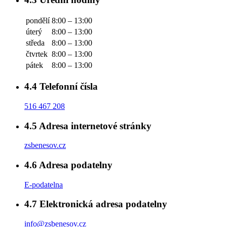
pondělí
8:00 – 13:00
úterý
8:00 – 13:00
středa
8:00 – 13:00
čtvrtek
8:00 – 13:00
pátek
8:00 – 13:00
4.4
Telefonní čísla
516 467 208
4.5
Adresa internetové stránky
zsbenesov.cz
4.6
Adresa podatelny
E-podatelna
4.7
Elektronická adresa podatelny
info@zsbenesov.cz