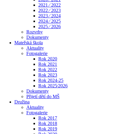
2021 ⁄ 2022
2022 ⁄ 2023
2023 ⁄ 2024
2024 ⁄ 2025
2025 ⁄ 2026
Rozvrhy
Dokumenty
Mateřská škola
Aktuality
Fotogalerie
Rok 2020
Rok 2021
Rok 2022
Rok 2023
Rok 2024-25
Rok 2025⁄2026
Dokumenty
Přijetí dětí do MŠ
Družina
Aktuality
Fotogalerie
Rok 2017
Rok 2018
Rok 2019