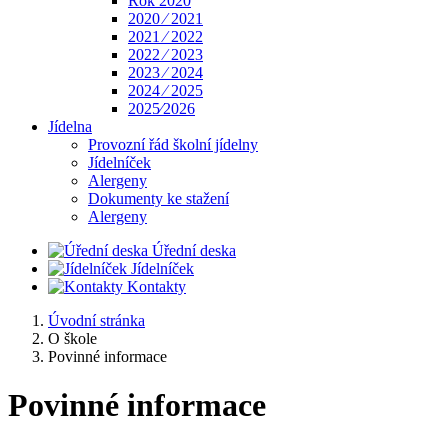
Rok 2020
2020 ⁄ 2021
2021 ⁄ 2022
2022 ⁄ 2023
2023 ⁄ 2024
2024 ⁄ 2025
2025⁄2026
Jídelna
Provozní řád školní jídelny
Jídelníček
Alergeny
Dokumenty ke stažení
Alergeny
Úřední deska
Jídelníček
Kontakty
Úvodní stránka
O škole
Povinné informace
Povinné informace