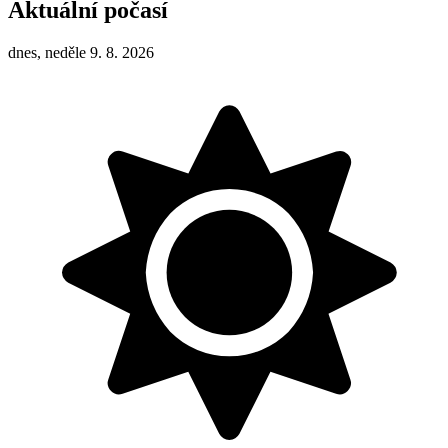
Aktuální počasí
dnes, neděle 9. 8. 2026