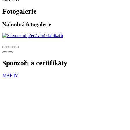
Fotogalerie
Náhodná fotogalerie
Sponzoři a certifikáty
MAP IV