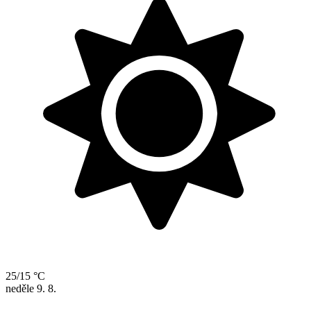
25/15 °C
neděle
9. 8.