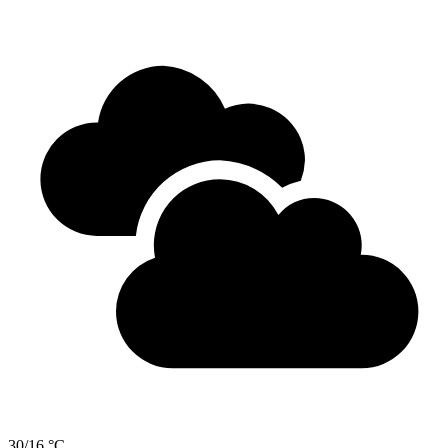
30/16 °C