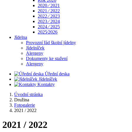
Rok 2020
2020 ⁄ 2021
2021 ⁄ 2022
2022 ⁄ 2023
2023 ⁄ 2024
2024 ⁄ 2025
2025⁄2026
Jídelna
Provozní řád školní jídelny
Jídelníček
Alergeny
Dokumenty ke stažení
Alergeny
Úřední deska
Jídelníček
Kontakty
Úvodní stránka
Družina
Fotogalerie
2021 / 2022
2021 / 2022