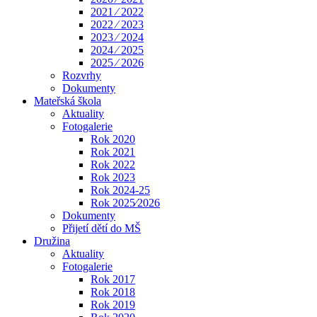
2021 ⁄ 2022
2022 ⁄ 2023
2023 ⁄ 2024
2024 ⁄ 2025
2025 ⁄ 2026
Rozvrhy
Dokumenty
Mateřská škola
Aktuality
Fotogalerie
Rok 2020
Rok 2021
Rok 2022
Rok 2023
Rok 2024-25
Rok 2025⁄2026
Dokumenty
Přijetí dětí do MŠ
Družina
Aktuality
Fotogalerie
Rok 2017
Rok 2018
Rok 2019