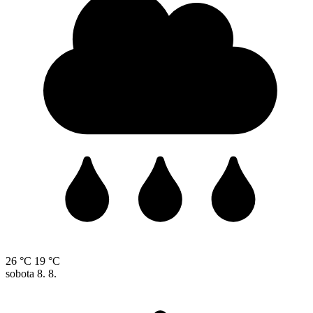
26 °C
19 °C
sobota
8. 8.