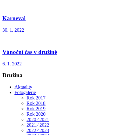
Karneval
30. 1. 2022
Vánoční čas v družině
6. 1. 2022
Družina
Aktuality
Fotogalerie
Rok 2017
Rok 2018
Rok 2019
Rok 2020
2020 ⁄ 2021
2021 ⁄ 2022
2022 ⁄ 2023