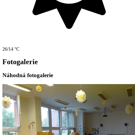
26/14 °C
Fotogalerie
Náhodná fotogalerie