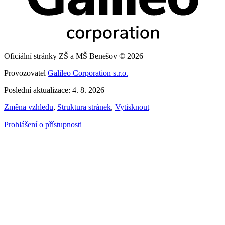
Oficiální stránky ZŠ a MŠ Benešov © 2026
Provozovatel
Galileo Corporation s.r.o.
Poslední aktualizace: 4. 8. 2026
Změna vzhledu
,
Struktura stránek
,
Vytisknout
Prohlášení o přístupnosti