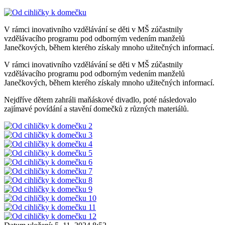
V rámci inovativního vzdělávání se děti v MŠ zúčastnily
vzdělávacího programu pod odborným vedením manželů
Janečkových, během kterého získaly mnoho užitečných informací.
V rámci inovativního vzdělávání se děti v MŠ zúčastnily
vzdělávacího programu pod odborným vedením manželů
Janečkových, během kterého získaly mnoho užitečných informací.
Nejdříve dětem zahráli maňáskové divadlo, poté následovalo
zajímavé povídání a stavění domečků z různých materiálů.