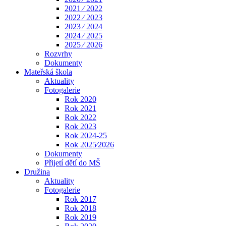
2021 ⁄ 2022
2022 ⁄ 2023
2023 ⁄ 2024
2024 ⁄ 2025
2025 ⁄ 2026
Rozvrhy
Dokumenty
Mateřská škola
Aktuality
Fotogalerie
Rok 2020
Rok 2021
Rok 2022
Rok 2023
Rok 2024-25
Rok 2025⁄2026
Dokumenty
Přijetí dětí do MŠ
Družina
Aktuality
Fotogalerie
Rok 2017
Rok 2018
Rok 2019