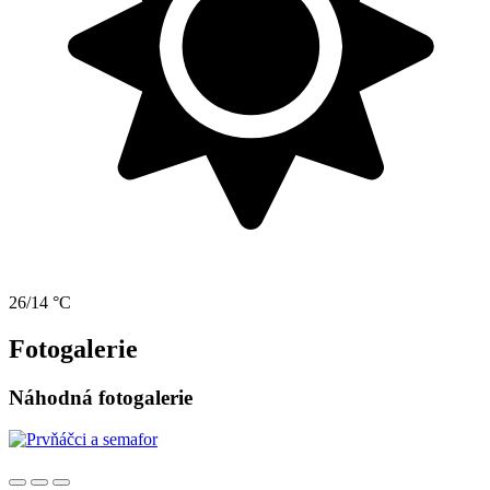
26/14 °C
Fotogalerie
Náhodná fotogalerie