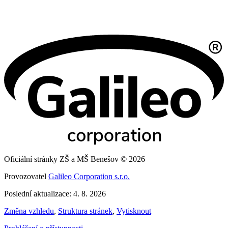
Oficiální stránky ZŠ a MŠ Benešov © 2026
Provozovatel
Galileo Corporation s.r.o.
Poslední aktualizace: 4. 8. 2026
Změna vzhledu
,
Struktura stránek
,
Vytisknout