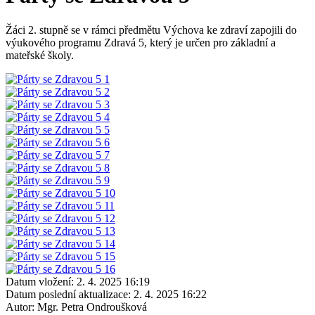
Žáci 2. stupně se v rámci předmětu Výchova ke zdraví zapojili do
výukového programu Zdravá 5, který je určen pro základní a
mateřské školy.
Datum vložení:
2. 4. 2025 16:19
Datum poslední aktualizace:
2. 4. 2025 16:22
Autor:
Mgr. Petra Ondroušková