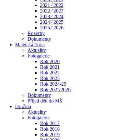
2021 ⁄ 2022
2022 ⁄ 2023
2023 ⁄ 2024
2024 ⁄ 2025
2025 ⁄ 2026
Rozvrhy
Dokumenty
Mateřská škola
Aktuality
Fotogalerie
Rok 2020
Rok 2021
Rok 2022
Rok 2023
Rok 2024-25
Rok 2025⁄2026
Dokumenty
Přijetí dětí do MŠ
Družina
Aktuality
Fotogalerie
Rok 2017
Rok 2018
Rok 2019