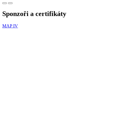
Sponzoři a certifikáty
MAP IV