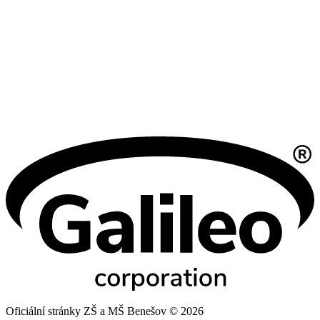
Oficiální stránky ZŠ a MŠ Benešov © 2026