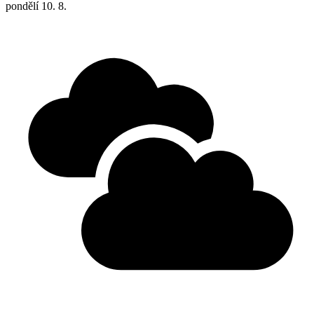
pondělí
10. 8.