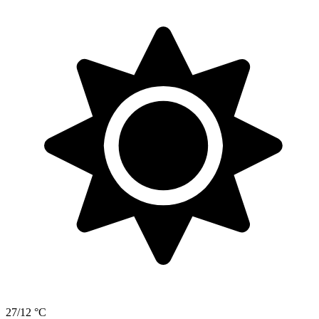
27/12 °C