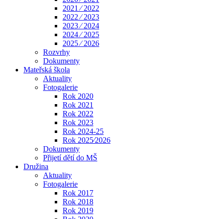
2021 ⁄ 2022
2022 ⁄ 2023
2023 ⁄ 2024
2024 ⁄ 2025
2025 ⁄ 2026
Rozvrhy
Dokumenty
Mateřská škola
Aktuality
Fotogalerie
Rok 2020
Rok 2021
Rok 2022
Rok 2023
Rok 2024-25
Rok 2025⁄2026
Dokumenty
Přijetí dětí do MŠ
Družina
Aktuality
Fotogalerie
Rok 2017
Rok 2018
Rok 2019