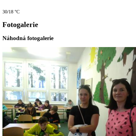
30/18 °C
Fotogalerie
Náhodná fotogalerie