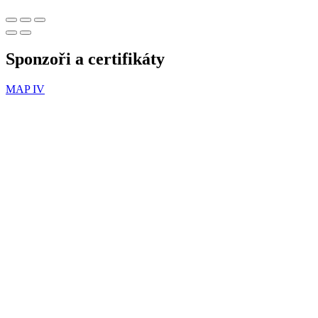
Sponzoři a certifikáty
MAP IV