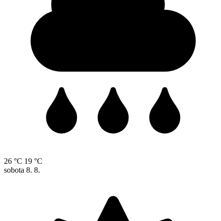
26 °C
19 °C
sobota
8. 8.