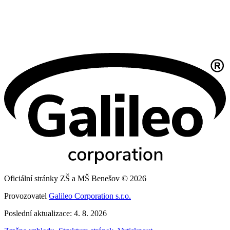
Oficiální stránky ZŠ a MŠ Benešov © 2026
Provozovatel
Galileo Corporation s.r.o.
Poslední aktualizace: 4. 8. 2026