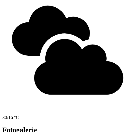
30/16 °C
Fotogalerie