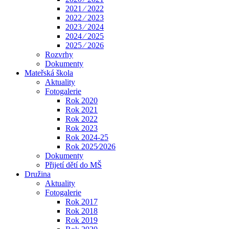
2021 ⁄ 2022
2022 ⁄ 2023
2023 ⁄ 2024
2024 ⁄ 2025
2025 ⁄ 2026
Rozvrhy
Dokumenty
Mateřská škola
Aktuality
Fotogalerie
Rok 2020
Rok 2021
Rok 2022
Rok 2023
Rok 2024-25
Rok 2025⁄2026
Dokumenty
Přijetí dětí do MŠ
Družina
Aktuality
Fotogalerie
Rok 2017
Rok 2018
Rok 2019