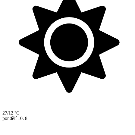
27/12 °C
pondělí
10. 8.