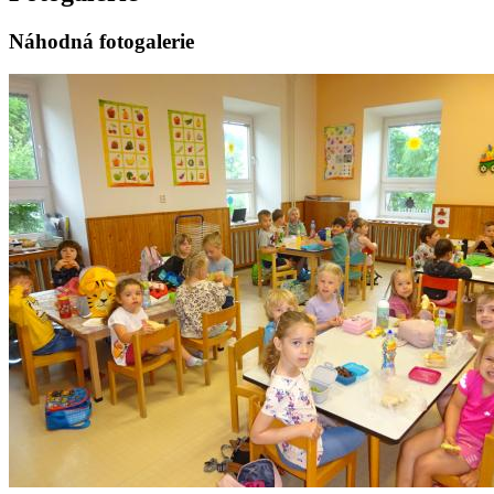
Náhodná fotogalerie