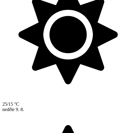
25/15 °C
neděle
9. 8.