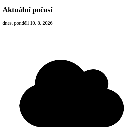
Aktuální počasí
dnes, pondělí 10. 8. 2026