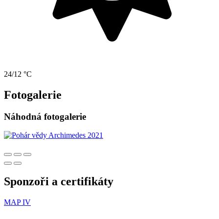
24/12 °C
Fotogalerie
Náhodná fotogalerie
Sponzoři a certifikáty
MAP IV