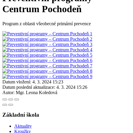
Centrum Pochodeň
Program z oblasti všeobecné primární prevence
Datum vložení:
4. 3. 2024 15:23
Datum poslední aktualizace:
4. 3. 2024 15:26
Autor:
Mgr. Leona Koledová
Základní škola
Aktuality
Kroužky