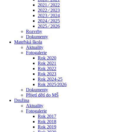
2021 ⁄ 2022
2022 ⁄ 2023
2023 ⁄ 2024
2024 ⁄ 2025
2025 ⁄ 2026
Rozvrhy
Dokumenty
Mateřská škola
Aktuality
Fotogalerie
Rok 2020
Rok 2021
Rok 2022
Rok 2023
Rok 2024-25
Rok 2025⁄2026
Dokumenty
Přijetí dětí do MŠ
Družina
Aktuality
Fotogalerie
Rok 2017
Rok 2018
Rok 2019