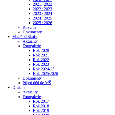
2021 ⁄ 2022
2022 ⁄ 2023
2023 ⁄ 2024
2024 ⁄ 2025
2025 ⁄ 2026
Rozvrhy
Dokumenty
Mateřská škola
Aktuality
Fotogalerie
Rok 2020
Rok 2021
Rok 2022
Rok 2023
Rok 2024-25
Rok 2025⁄2026
Dokumenty
Přijetí dětí do MŠ
Družina
Aktuality
Fotogalerie
Rok 2017
Rok 2018
Rok 2019