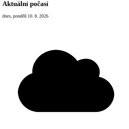
Aktuální počasí
dnes, pondělí 10. 8. 2026