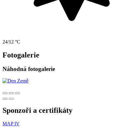
24/12 °C
Fotogalerie
Náhodná fotogalerie
Sponzoři a certifikáty
MAP IV