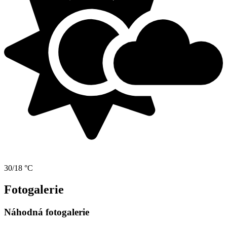
30/18 °C
Fotogalerie
Náhodná fotogalerie