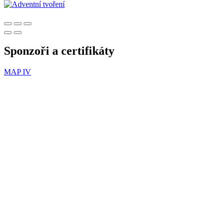
Sponzoři a certifikáty
MAP IV