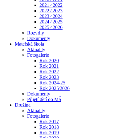
2021 ⁄ 2022
2022 ⁄ 2023
2023 ⁄ 2024
2024 ⁄ 2025
2025 ⁄ 2026
Rozvrhy
Dokumenty
Mateřská škola
Aktuality
Fotogalerie
Rok 2020
Rok 2021
Rok 2022
Rok 2023
Rok 2024-25
Rok 2025⁄2026
Dokumenty
Přijetí dětí do MŠ
Družina
Aktuality
Fotogalerie
Rok 2017
Rok 2018
Rok 2019