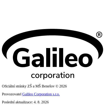
Oficiální stránky ZŠ a MŠ Benešov © 2026
Provozovatel
Galileo Corporation s.r.o.
Poslední aktualizace: 4. 8. 2026