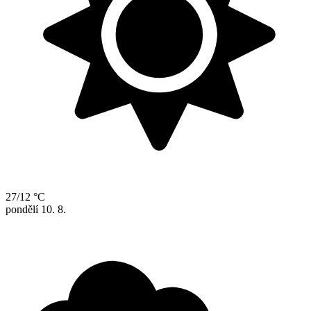
27/12 °C
pondělí
10. 8.