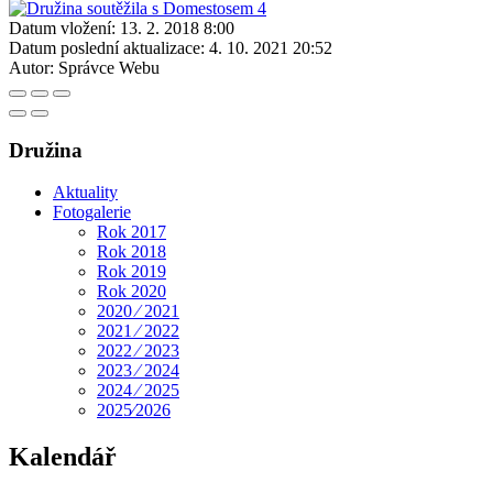
Datum vložení:
13. 2. 2018 8:00
Datum poslední aktualizace:
4. 10. 2021 20:52
Autor:
Správce Webu
Družina
Aktuality
Fotogalerie
Rok 2017
Rok 2018
Rok 2019
Rok 2020
2020 ⁄ 2021
2021 ⁄ 2022
2022 ⁄ 2023
2023 ⁄ 2024
2024 ⁄ 2025
2025⁄2026
Kalendář