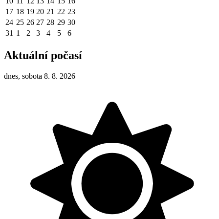
10
11
12
13
14
15
16
17
18
19
20
21
22
23
24
25
26
27
28
29
30
31
1
2
3
4
5
6
Aktuální počasí
dnes, sobota 8. 8. 2026