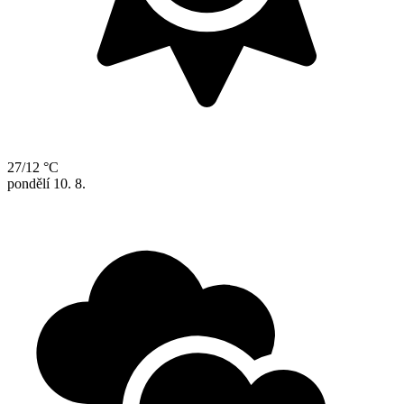
27/12 °C
pondělí
10. 8.