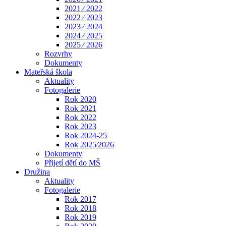
2021 ⁄ 2022
2022 ⁄ 2023
2023 ⁄ 2024
2024 ⁄ 2025
2025 ⁄ 2026
Rozvrhy
Dokumenty
Mateřská škola
Aktuality
Fotogalerie
Rok 2020
Rok 2021
Rok 2022
Rok 2023
Rok 2024-25
Rok 2025⁄2026
Dokumenty
Přijetí dětí do MŠ
Družina
Aktuality
Fotogalerie
Rok 2017
Rok 2018
Rok 2019