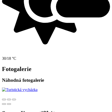
30/18 °C
Fotogalerie
Náhodná fotogalerie