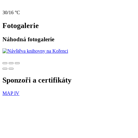
30/16 °C
Fotogalerie
Náhodná fotogalerie
Sponzoři a certifikáty
MAP IV