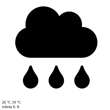
26 °C
19 °C
sobota
8. 8.