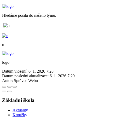
Hledáme posilu do našeho týmu.
n
logo
Datum vložení:
6. 1. 2026 7:28
Datum poslední aktualizace:
6. 1. 2026 7:29
Autor:
Správce Webu
Základní škola
Aktuality
Kroužky