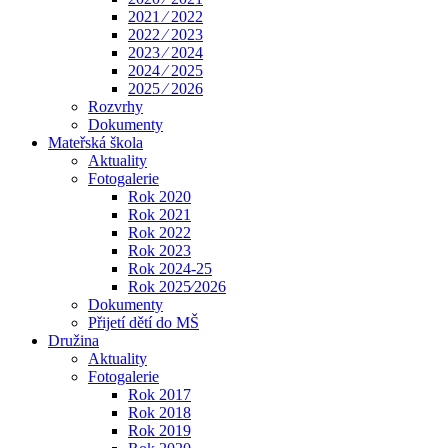
2021 ⁄ 2022
2022 ⁄ 2023
2023 ⁄ 2024
2024 ⁄ 2025
2025 ⁄ 2026
Rozvrhy
Dokumenty
Mateřská škola
Aktuality
Fotogalerie
Rok 2020
Rok 2021
Rok 2022
Rok 2023
Rok 2024-25
Rok 2025⁄2026
Dokumenty
Přijetí dětí do MŠ
Družina
Aktuality
Fotogalerie
Rok 2017
Rok 2018
Rok 2019