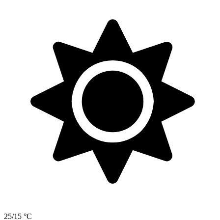
25/15 °C