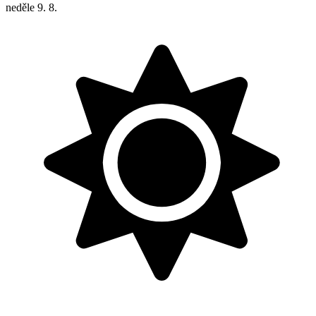
neděle
9. 8.