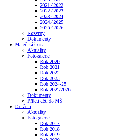
2021 ⁄ 2022
2022 ⁄ 2023
2023 ⁄ 2024
2024 ⁄ 2025
2025 ⁄ 2026
Rozvrhy
Dokumenty
Mateřská škola
Aktuality
Fotogalerie
Rok 2020
Rok 2021
Rok 2022
Rok 2023
Rok 2024-25
Rok 2025⁄2026
Dokumenty
Přijetí dětí do MŠ
Družina
Aktuality
Fotogalerie
Rok 2017
Rok 2018
Rok 2019