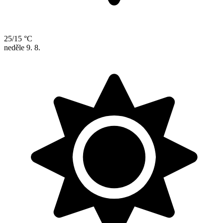
25/15 °C
neděle
9. 8.