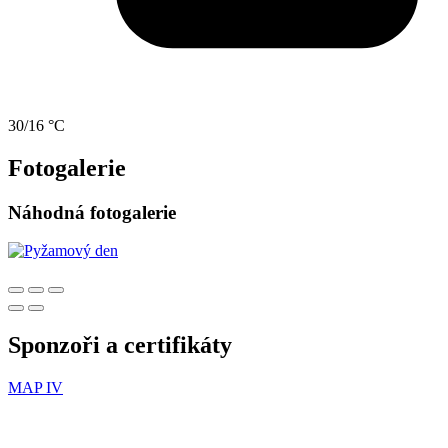
30/16 °C
Fotogalerie
Náhodná fotogalerie
Sponzoři a certifikáty
MAP IV