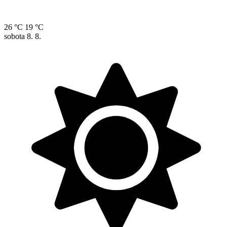
26 °C
19 °C
sobota
8. 8.