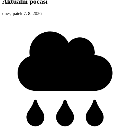
Aktuální počasí
dnes, pátek 7. 8. 2026