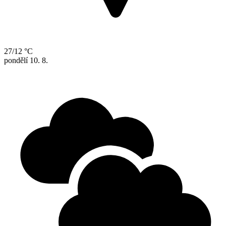
27/12 °C
pondělí
10. 8.