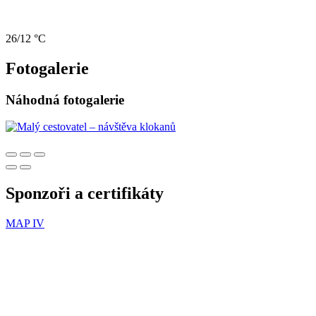
26/12 °C
Fotogalerie
Náhodná fotogalerie
Sponzoři a certifikáty
MAP IV