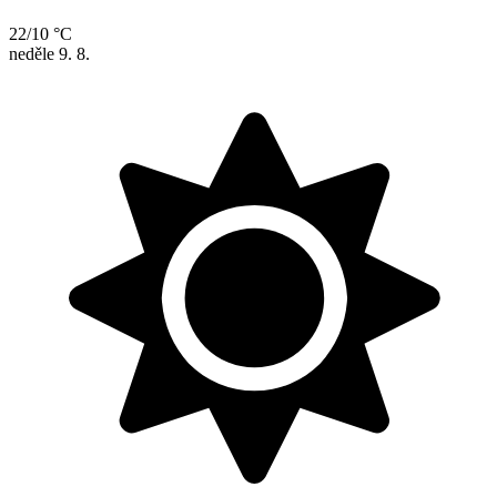
22/10 °C
neděle
9. 8.