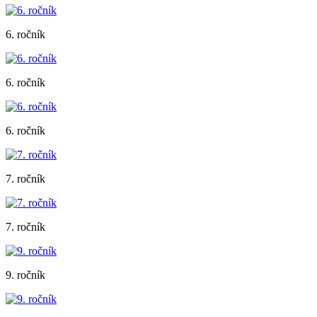
6. ročník
6. ročník
6. ročník
7. ročník
7. ročník
9. ročník