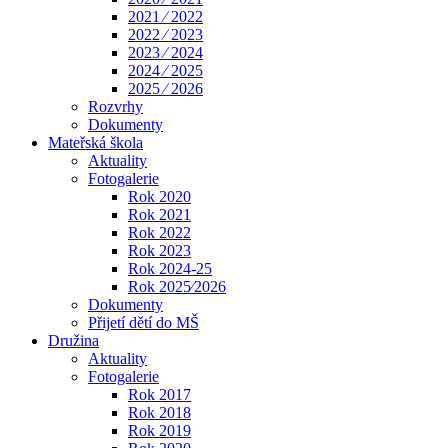
2021 ⁄ 2022
2022 ⁄ 2023
2023 ⁄ 2024
2024 ⁄ 2025
2025 ⁄ 2026
Rozvrhy
Dokumenty
Mateřská škola
Aktuality
Fotogalerie
Rok 2020
Rok 2021
Rok 2022
Rok 2023
Rok 2024-25
Rok 2025⁄2026
Dokumenty
Přijetí dětí do MŠ
Družina
Aktuality
Fotogalerie
Rok 2017
Rok 2018
Rok 2019