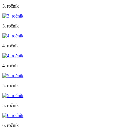
3. ročník
3. ročník
4. ročník
4. ročník
5. ročník
5. ročník
6. ročník