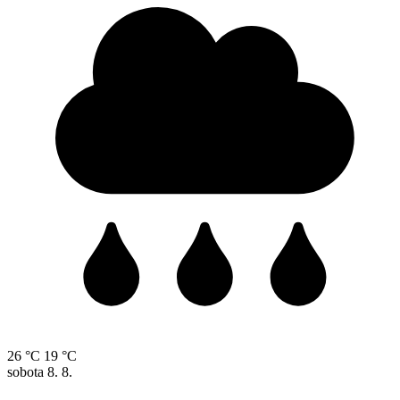
26 °C
19 °C
sobota
8. 8.