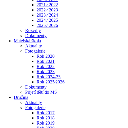
2021 ⁄ 2022
2022 ⁄ 2023
2023 ⁄ 2024
2024 ⁄ 2025
2025 ⁄ 2026
Rozvrhy
Dokumenty
Mateřská škola
Aktuality
Fotogalerie
Rok 2020
Rok 2021
Rok 2022
Rok 2023
Rok 2024-25
Rok 2025⁄2026
Dokumenty
Přijetí dětí do MŠ
Družina
Aktuality
Fotogalerie
Rok 2017
Rok 2018
Rok 2019