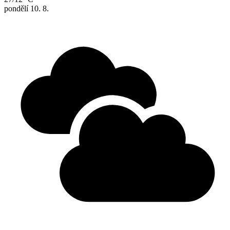
pondělí
10. 8.