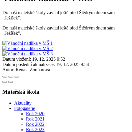
Do naší mateřské školy zavítal ještě před Štědrým dnem sám
,,Ježíšek".
Do naší mateřské školy zavítal ještě před Štědrým dnem sám
,,Ježíšek".
Datum vložení:
19. 12. 2025 9:52
Datum poslední aktualizace:
19. 12. 2025 9:54
Autor:
Renata Zouharová
Mateřská škola
Aktuality
Fotogalerie
Rok 2020
Rok 2021
Rok 2022
Rok 2023