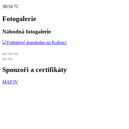
30/16 °C
Fotogalerie
Náhodná fotogalerie
Sponzoři a certifikáty
MAP IV