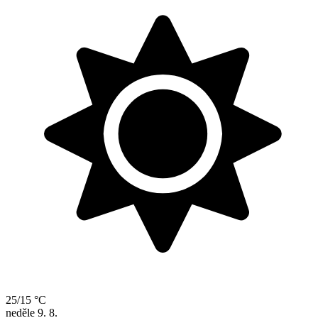
25/15 °C
neděle
9. 8.