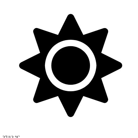
27/12 °C